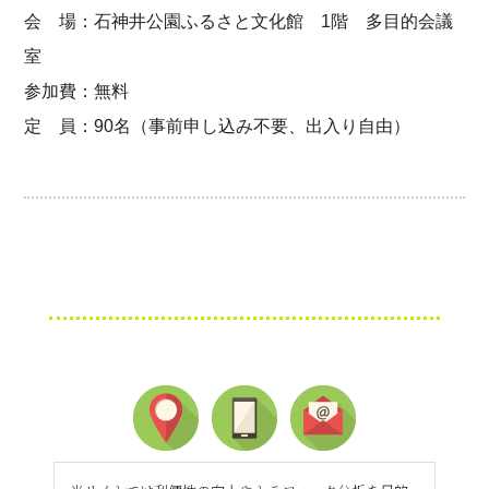
会 場：石神井公園ふるさと文化館 1階 多目的会議
室
参加費：無料
定 員：90名（事前申し込み不要、出入り自由）