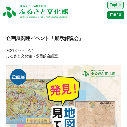
English
menu
企画展関連イベント「展示解説会」
2021.07.02（金）
ふるさと文化館（多目的会議室）