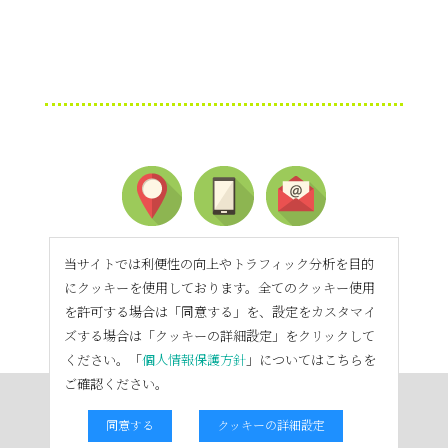
当サイトでは利便性の向上やトラフィック分析を目的
にクッキーを使用しております。全てのクッキー使用
を許可する場合は「同意する」を、設定をカスタマイ
ズする場合は「クッキーの詳細設定」をクリックして
ください。「
個人情報保護方針
」についてはこちらを
ご確認ください。
同意する
クッキーの詳細設定