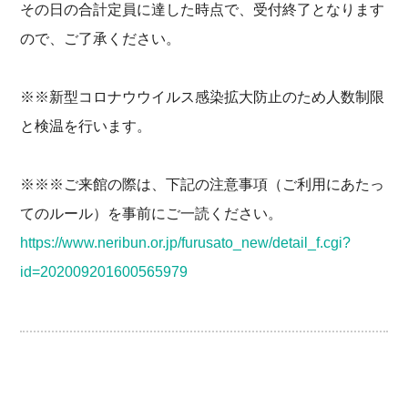
その日の合計定員に達した時点で、受付終了となります
ので、ご了承ください。
※※新型コロナウウイルス感染拡大防止のため人数制限
と検温を行います。
※※※ご来館の際は、下記の注意事項（ご利用にあたっ
てのルール）を事前にご一読ください。
https://www.neribun.or.jp/furusato_new/detail_f.cgi?
id=202009201600565979