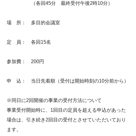
（各回45分 最終受付午後2時10分）
場 所： 多目的会議室
定 員： 各回15名
参加費： 200円
申 込： 当日先着順（受付は開始時刻の10分前から）
※同日に2回開催の事業の受付方法について
事業受付開始時に、1回目の定員を超える申込があった
場合は、引き続き2回目の受付とさせていただいており
ます。