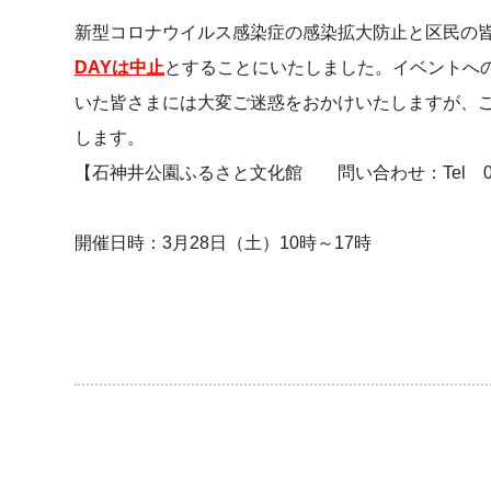
新型コロナウイルス感染症の感染拡大防止と区民の
DAYは中止
とすることにいたしました。イベントへ
いた皆さまには大変ご迷惑をおかけいたしますが、
します。
【石神井公園ふるさと文化館 問い合わせ：Tel 03-
開催日時：3月28日（土）10時～17時