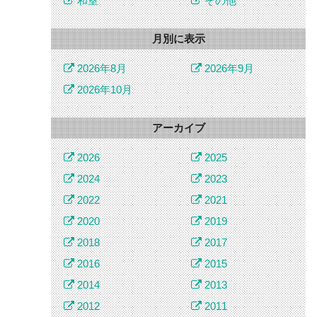
和室
その他
月別に表示
2026年8月
2026年9月
2026年10月
アーカイブ
2026
2025
2024
2023
2022
2021
2020
2019
2018
2017
2016
2015
2014
2013
2012
2011