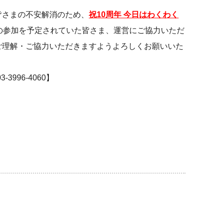
皆さまの不安解消のため、
祝10周年 今日はわくわく
の参加を予定されていた皆さま、運営にご協力いただ
ご理解・ご協力いただきますようよろしくお願いいた
3996-4060】