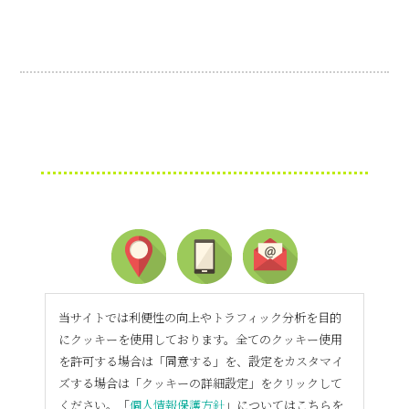
当サイトでは利便性の向上やトラフィック分析を目的
にクッキーを使用しております。全てのクッキー使用
を許可する場合は「同意する」を、設定をカスタマイ
ズする場合は「クッキーの詳細設定」をクリックして
ください。「
個人情報保護方針
」についてはこちらを