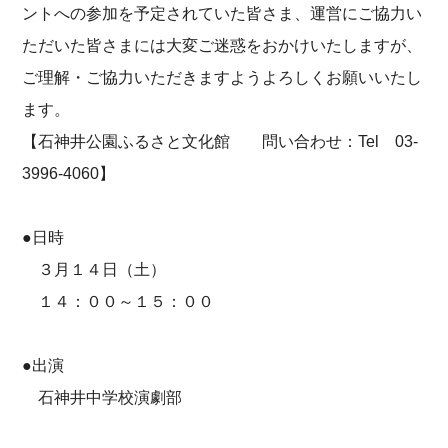
ントへの参加を予定されていた皆さま、運営にご協力い
ただいた皆さまには大変ご迷惑をおかけいたしますが、
ご理解・ご協力いただきますようよろしくお願いいたし
ます。
【石神井公園ふるさと文化館 問い合わせ：Tel 03-
3996-4060】
●日時
３月１４日（土）
１４：００～１５：００
●出演
石神井中学校演劇部