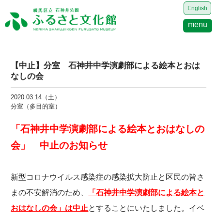
English
menu
【中止】分室 石神井中学演劇部による絵本とおは
なしの会
2020.03.14（土）
分室（多目的室）
「石神井中学演劇部による絵本とおはなしの
会」 中止のお知らせ
新型コロナウイルス感染症の感染拡大防止と区民の皆さ
まの不安解消のため、
「石神井中学演劇部による絵本と
おはなしの会」は中止
とすることにいたしました。イベ