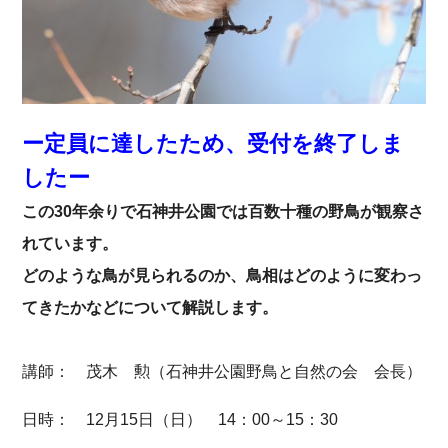
ー定員に達したため、受付を終了しま
したー
この30年余りで石神井公園では百数十種の野鳥が観察さ
れています。
どのような鳥が見られるのか、鳥相はどのように変わっ
てきたかなどについて解説します。
講師： 茂木 勲（石神井公園野鳥と自然の会 会長）
日時： 12月15日（日） 14：00～15：30