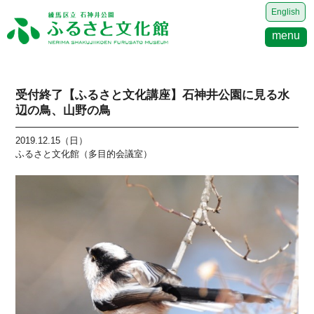
English
menu
受付終了【ふるさと文化講座】石神井公園に見る水
辺の鳥、山野の鳥
2019.12.15（日）
ふるさと文化館（多目的会議室）