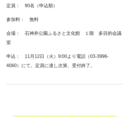
定員： 90名（申込順）
参加料： 無料
会場： 石神井公園ふるさと文化館 １階 多目的会議
室
申込： 11月12日（火）9:00より電話（03-3996-
4060）にて。定員に達し次第、受付終了。