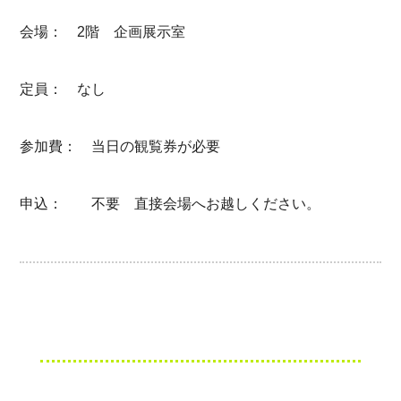
会場： 2階 企画展示室
定員： なし
参加費： 当日の観覧券が必要
申込： 不要 直接会場へお越しください。