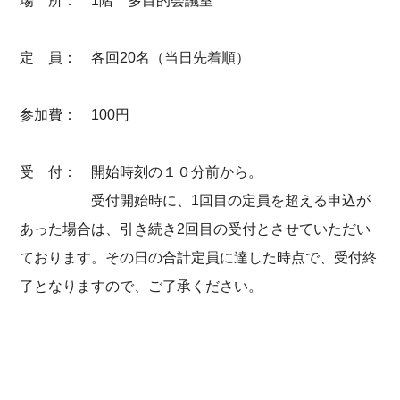
場 所： 1階 多目的会議室
定 員： 各回20名（当日先着順）
参加費： 100円
受 付： 開始時刻の１０分前から。
受付開始時に、1回目の定員を超える申込が
あった場合は、引き続き2回目の受付とさせていただい
ております。その日の合計定員に達した時点で、受付終
了となりますので、ご了承ください。