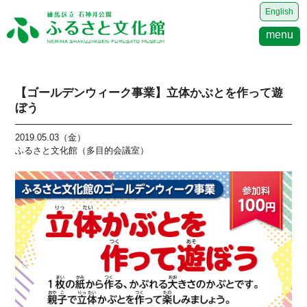
English
menu
【ゴールデンウィーク事業】立体かぶとを作って遊
ぼう
2019.05.03（金）
ふるさと文化館（多目的会議室）