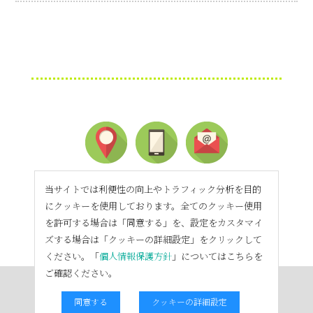
当サイトでは利便性の向上やトラフィック分析を目的
にクッキーを使用しております。全てのクッキー使用
を許可する場合は「同意する」を、設定をカスタマイ
ズする場合は「クッキーの詳細設定」をクリックして
ください。「
個人情報保護方針
」についてはこちらを
ご確認ください。
同意する
クッキーの詳細設定