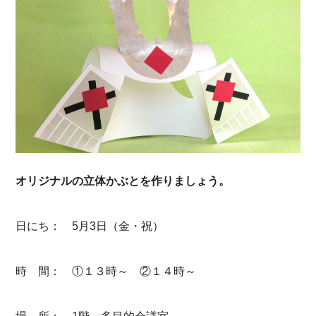
オリジナルの立体かぶとを作りましょう。
日にち： 5月3日（金・祝）
時 間： ①１３時～ ②１４時～