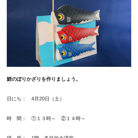
鯉のぼりかざりを作りましょう。
日にち： 4月20日（土）
時 間： ①１３時～ ②１４時～