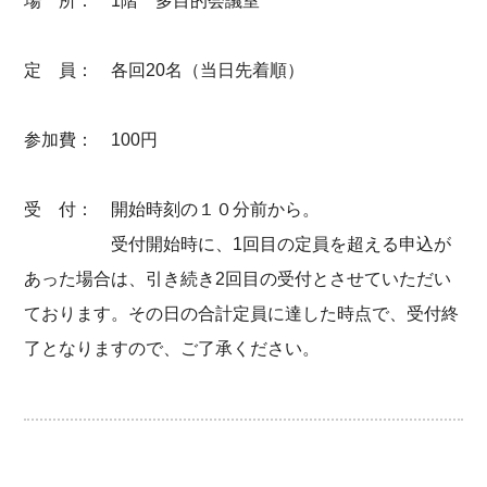
場 所： 1階 多目的会議室
定 員： 各回20名（当日先着順）
参加費： 100円
受 付： 開始時刻の１０分前から。
受付開始時に、1回目の定員を超える申込が
あった場合は、引き続き2回目の受付とさせていただい
ております。その日の合計定員に達した時点で、受付終
了となりますので、ご了承ください。