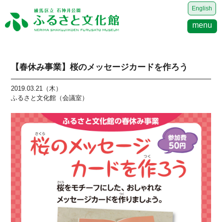
English
menu
【春休み事業】桜のメッセージカードを作ろう
2019.03.21（木）
ふるさと文化館（会議室）