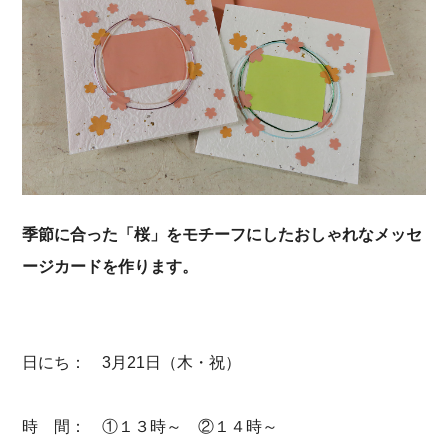
季節に合った「桜」をモチーフにしたおしゃれなメッセ
ージカードを作ります。
日にち： 3月21日（木・祝）
時 間： ①１３時～ ②１４時～