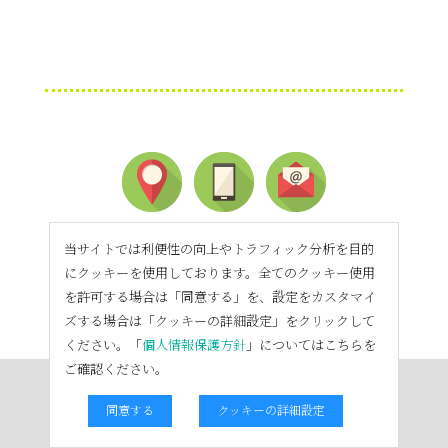
当サイトでは利便性の向上やトラフィック分析を目的
にクッキーを使用しております。全てのクッキー使用
を許可する場合は「同意する」を、設定をカスタマイ
ズする場合は「クッキーの詳細設定」をクリックして
ください。「
個人情報保護方針
」についてはこちらを
ご確認ください。
同意する
クッキーの詳細設定