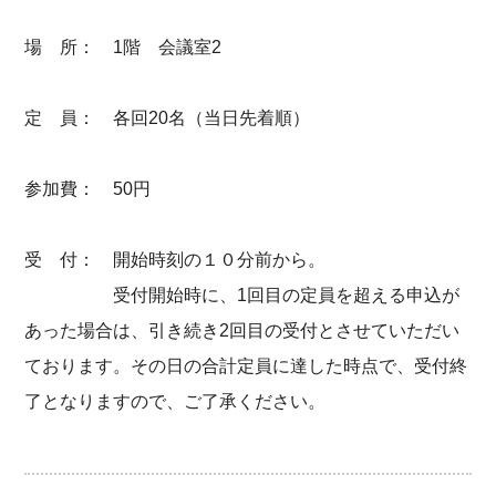
場 所： 1階 会議室2
定 員： 各回20名（当日先着順）
参加費： 50円
受 付： 開始時刻の１０分前から。
受付開始時に、1回目の定員を超える申込が
あった場合は、引き続き2回目の受付とさせていただい
ております。その日の合計定員に達した時点で、受付終
了となりますので、ご了承ください。