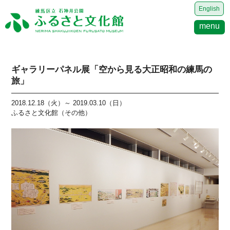
English
menu
ギャラリーパネル展「空から見る大正昭和の練馬の
旅」
2018.12.18（火）～ 2019.03.10（日）
ふるさと文化館（その他）