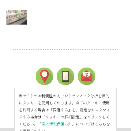
当サイトでは利便性の向上やトラフィック分析を目的
にクッキーを使用しております。全てのクッキー使用
を許可する場合は「同意する」を、設定をカスタマイ
ズする場合は「クッキーの詳細設定」をクリックして
ください。「
個人情報保護方針
」についてはこちらを
ご確認ください。