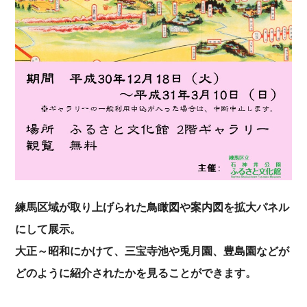
練馬区域が取り上げられた鳥瞰図や案内図を拡大パネル
にして展示。
大正～昭和にかけて、三宝寺池や兎月園、豊島園などが
どのように紹介されたかを見ることができます。