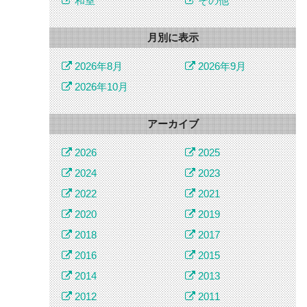
和室
その他
月別に表示
2026年8月
2026年9月
2026年10月
アーカイブ
2026
2025
2024
2023
2022
2021
2020
2019
2018
2017
2016
2015
2014
2013
2012
2011