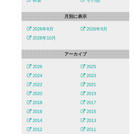
和室
その他
月別に表示
2026年8月
2026年9月
2026年10月
アーカイブ
2026
2025
2024
2023
2022
2021
2020
2019
2018
2017
2016
2015
2014
2013
2012
2011