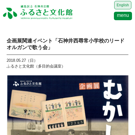
English
menu
企画展関連イベント「石神井西尋常小学校のリード
オルガンで歌う会」
2018.05.27（日）
ふるさと文化館（多目的会議室）