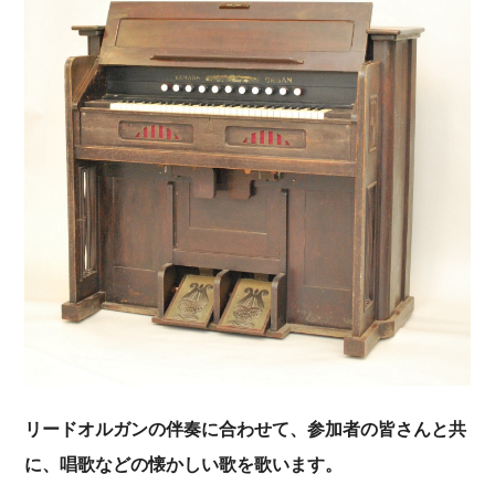
リードオルガンの伴奏に合わせて、参加者の皆さんと共
に、唱歌などの懐かしい歌を歌います。