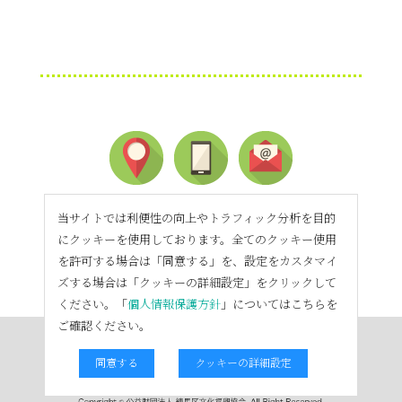
当サイトでは利便性の向上やトラフィック分析を目的
にクッキーを使用しております。全てのクッキー使用
を許可する場合は「同意する」を、設定をカスタマイ
ズする場合は「クッキーの詳細設定」をクリックして
ください。「
個人情報保護方針
」についてはこちらを
ご確認ください。
同意する
クッキーの詳細設定