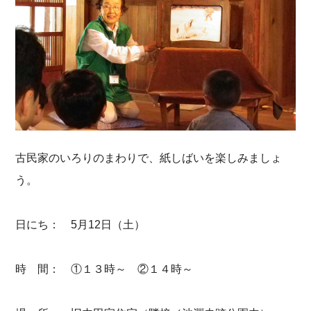
古民家のいろりのまわりで、紙しばいを楽しみましょ
う。
日にち： 5月12日（土）
時 間： ①１３時～ ②１４時～