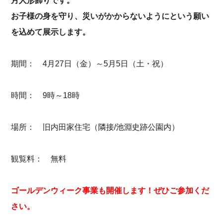
月人形飾りです。
お子様の身を守り、災いがかからないようにという願い
を込めて展示します。
期間： 4月27日（金）～5月5日（土・祝）
時間： 9時～18時
場所： 旧内田家住宅（隣接/池淵史跡公園内）
観覧料： 無料
ゴールデンウィーク事業も開催します！ぜひご参加くだ
さい。