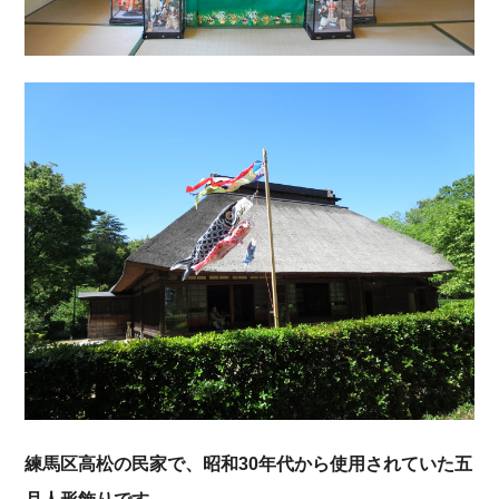
練馬区高松の民家で、昭和30年代から使用されていた五