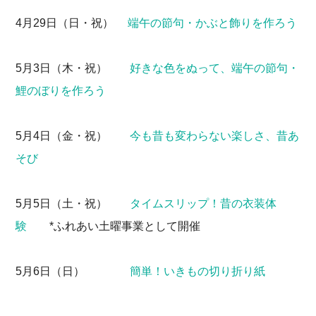
4月29日（日・祝）
端午の節句・かぶと飾りを作ろう
5月3日（木・祝）
好きな色をぬって、端午の節句・
鯉のぼりを作ろう
5月4日（金・祝）
今も昔も変わらない楽しさ、昔あ
そび
5月5日（土・祝）
タイムスリップ！昔の衣装体
験
*ふれあい土曜事業として開催
5月6日（日）
簡単！いきもの切り折り紙