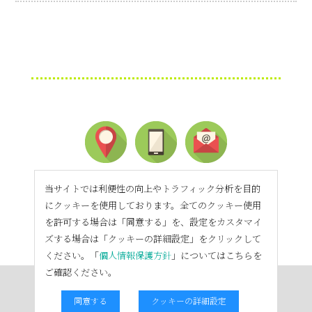
当サイトでは利便性の向上やトラフィック分析を目的
にクッキーを使用しております。全てのクッキー使用
を許可する場合は「同意する」を、設定をカスタマイ
ズする場合は「クッキーの詳細設定」をクリックして
ください。「
個人情報保護方針
」についてはこちらを
ご確認ください。
同意する
クッキーの詳細設定