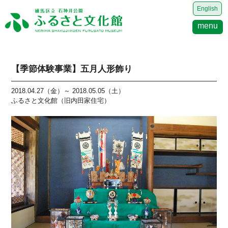
English
menu
【季節体験事業】五月人形飾り
2018.04.27（金）～ 2018.05.05（土）
ふるさと文化館（旧内田家住宅）