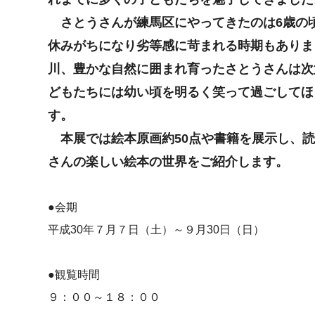
さとうさんが練馬区にやってきたのは6歳の
休みがちになり劣等感に苛まれる時期もありま
川、豊かな自然に囲まれ育ったさとうさんは次
どもたちには幼い頃を明るく笑って過ごしてほ
す。
本展では絵本原画約50点や書籍を展示し、読
さんの楽しい絵本の世界をご紹介します。
●会期
平成30年７月７日（土）～９月30日（日）
●観覧時間
９：００～１８：００