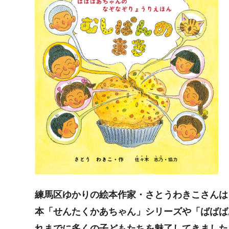
練馬区ゆかりの絵本作家・さとうわきこさんは
本「せんたくかあちゃん」シリーズや「ばばば
れまでに多くの子どもたちを魅了してきました