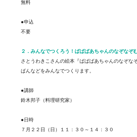
無料
●申込
不要
２．みんなでつくろう！ばばばあちゃんのなぞなぞ
さとうわきこさんの絵本『ばばばあちゃんのなぞな
ぱんなどをみんなでつくります。
●講師
鈴木邦子（料理研究家）
●日時
７月２２日（日）１１：３０～１４：３０