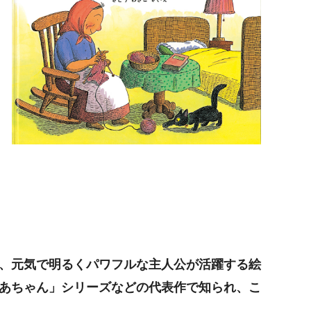
、元気で明るくパワフルな主人公が活躍する絵
あちゃん」シリーズなどの代表作で知られ、こ
。