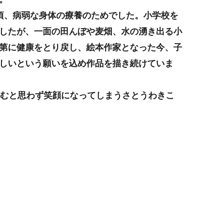
頃、病弱な身体の療養のためでした。小学校を
したが、一面の田んぼや麦畑、水の湧き出る小
第に健康をとり戻し、絵本作家となった今、子
しいという願いを込め作品を描き続けていま
むと思わず笑顔になってしまうさとうわきこ