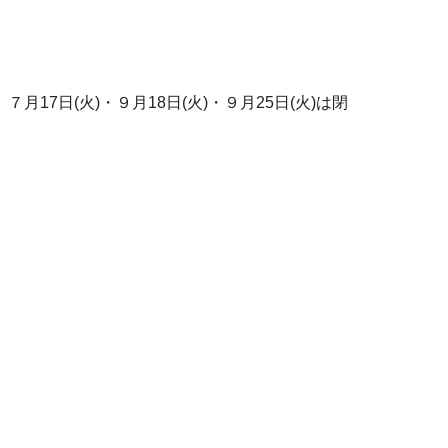
、７月17日(火)・９月18日(火)・９月25日(火)は閉