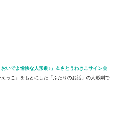
おいでよ愉快な人形劇♪」＆さとうわきこサイン会
かえっこ』をもとにした「ふたりのお話」の人形劇で