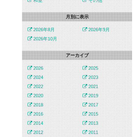
和室
その他
月別に表示
2026年8月
2026年9月
2026年10月
アーカイブ
2026
2025
2024
2023
2022
2021
2020
2019
2018
2017
2016
2015
2014
2013
2012
2011