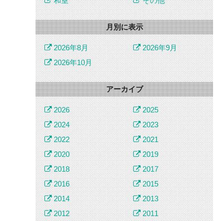
和室
その他
月別に表示
2026年8月
2026年9月
2026年10月
アーカイブ
2026
2025
2024
2023
2022
2021
2020
2019
2018
2017
2016
2015
2014
2013
2012
2011