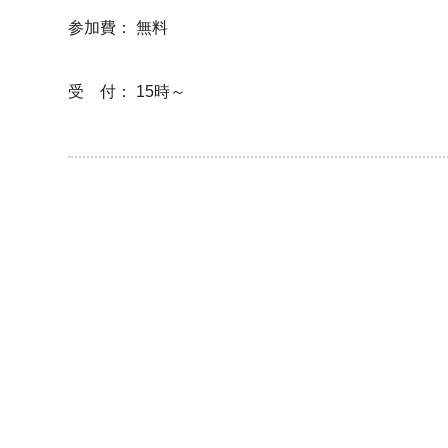
参加費： 無料
受 付： 15時～