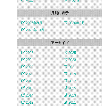
和室
その他
月別に表示
2026年8月
2026年9月
2026年10月
アーカイブ
2026
2025
2024
2023
2022
2021
2020
2019
2018
2017
2016
2015
2014
2013
2012
2011