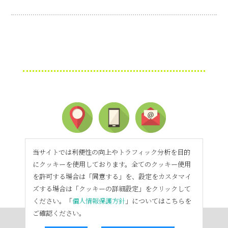
当サイトでは利便性の向上やトラフィック分析を目的
にクッキーを使用しております。全てのクッキー使用
を許可する場合は「同意する」を、設定をカスタマイ
ズする場合は「クッキーの詳細設定」をクリックして
ください。「
個人情報保護方針
」についてはこちらを
ご確認ください。