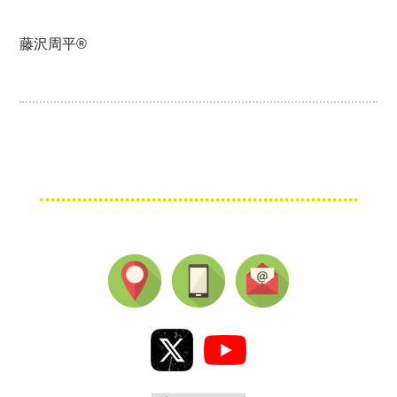
藤沢周平®