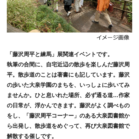
「藤沢周平と練馬」展関連イベントです。
執筆の合間に、自宅近辺の散歩を楽しんだ藤沢周
平。散歩道のことは著書にも記しています。藤沢
の歩いた大泉学園のまちを、いっしょに歩いてみ
ませんか。ひと息いれた場所、必ず通る道…作家
の日常が、浮かんできます。藤沢がよく調べもの
をし、「藤沢周平コーナー」のある大泉図書館か
ら出発し、散歩道をめぐって、再び大泉図書館で
解散する催しです。