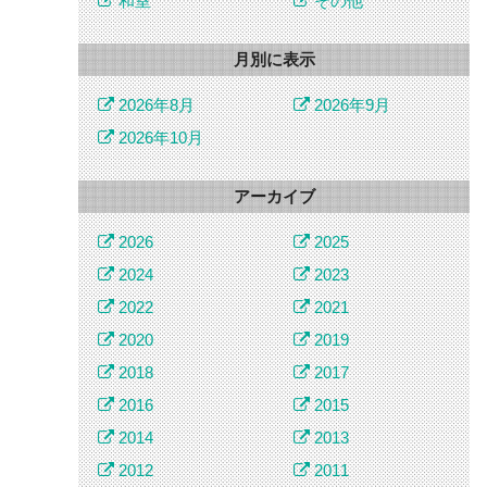
和室
その他
月別に表示
2026年8月
2026年9月
2026年10月
アーカイブ
2026
2025
2024
2023
2022
2021
2020
2019
2018
2017
2016
2015
2014
2013
2012
2011