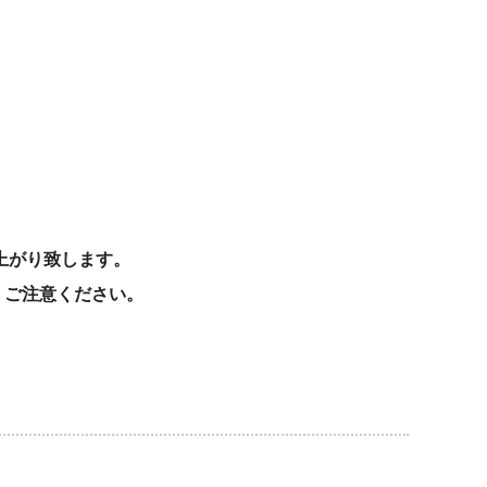
上がり致します。
、ご注意ください。