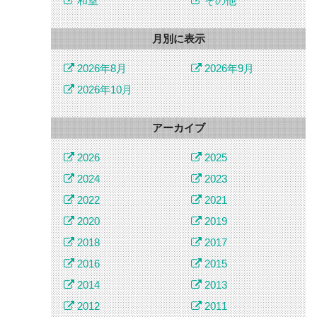
和室
その他
月別に表示
2026年8月
2026年9月
2026年10月
アーカイブ
2026
2025
2024
2023
2022
2021
2020
2019
2018
2017
2016
2015
2014
2013
2012
2011