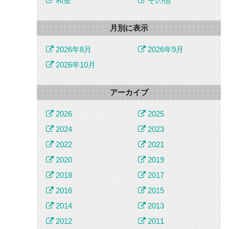
和室
その他
月別に表示
2026年8月
2026年9月
2026年10月
アーカイブ
2026
2025
2024
2023
2022
2021
2020
2019
2018
2017
2016
2015
2014
2013
2012
2011