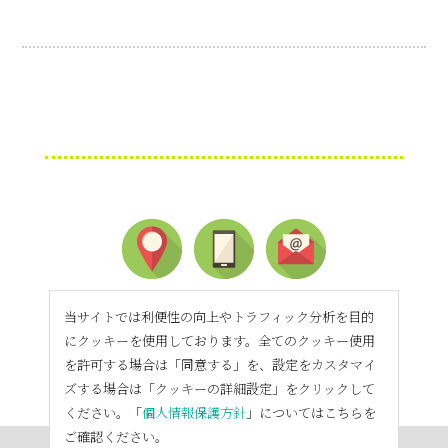
当サイトでは利便性の向上やトラフィック分析を目的
にクッキーを使用しております。全てのクッキー使用
を許可する場合は「同意する」を、設定をカスタマイ
ズする場合は「クッキーの詳細設定」をクリックして
ください。「
個人情報保護方針
」についてはこちらを
ご確認ください。