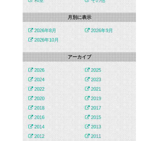
和室
その他
月別に表示
2026年8月
2026年9月
2026年10月
アーカイブ
2026
2025
2024
2023
2022
2021
2020
2019
2018
2017
2016
2015
2014
2013
2012
2011