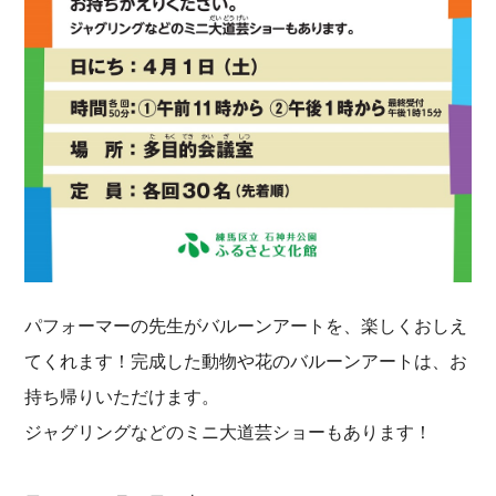
パフォーマーの先生がバルーンアートを、楽しくおしえ
てくれます！完成した動物や花のバルーンアートは、お
持ち帰りいただけます。
ジャグリングなどのミニ大道芸ショーもあります！