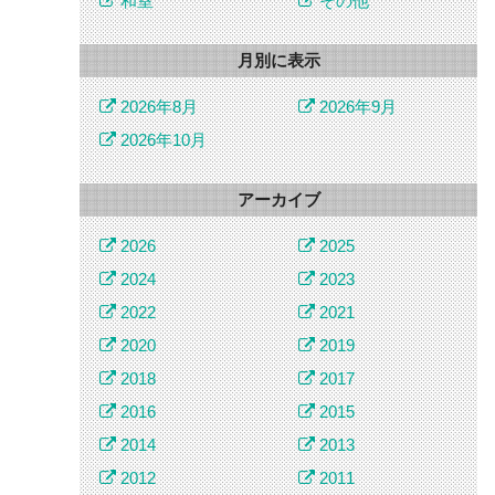
和室
その他
月別に表示
2026年8月
2026年9月
2026年10月
アーカイブ
2026
2025
2024
2023
2022
2021
2020
2019
2018
2017
2016
2015
2014
2013
2012
2011