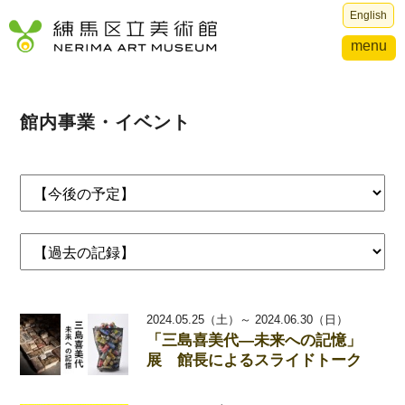
English
menu
館内事業・イベント
2024.05.25（土）～ 2024.06.30（日）
「三島喜美代―未来への記憶」
展 館長によるスライドトーク