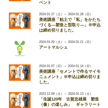
ベント
2024.01.27（土）～ 2024.01.28（日）
美術講座「粘土で「私」をかたち
づくる―塑造と型取り―」※申込
は締め切りました。
2024.01.20（土）～ 2024.01.21（日）
アートマルシェ
2024.01.07（日）～ 2024.01.14（日）
美術講座「セメントで作るマイモ
ニュメント」※申込は締め切りま
した。
2023.12.09（土）～ 2024.01.13（土）
「生誕120年 古賀忠雄展 塑造
（像）の楽しみ」 ギャラリート