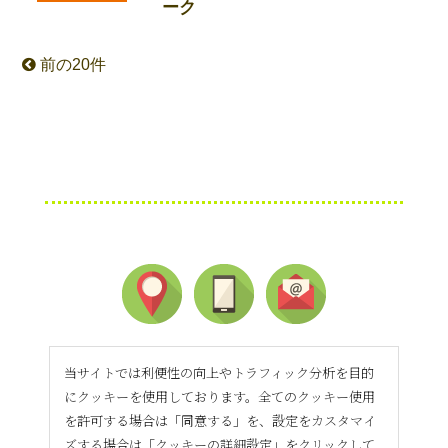
ーク
前の20件
当サイトでは利便性の向上やトラフィック分析を目的
にクッキーを使用しております。全てのクッキー使用
を許可する場合は「同意する」を、設定をカスタマイ
ズする場合は「クッキーの詳細設定」をクリックして