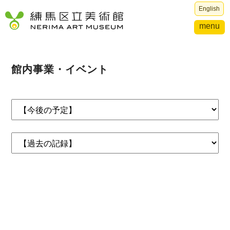
English
menu
館内事業・イベント