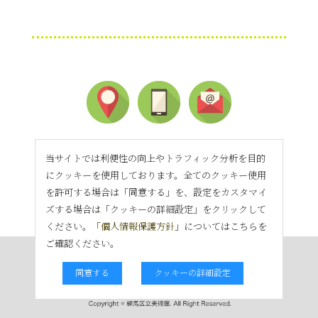
当サイトでは利便性の向上やトラフィック分析を目的
にクッキーを使用しております。全てのクッキー使用
を許可する場合は「同意する」を、設定をカスタマイ
ズする場合は「クッキーの詳細設定」をクリックして
ください。「
個人情報保護方針
」についてはこちらを
ご確認ください。
同意する
クッキーの詳細設定