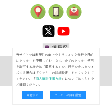
当サイトでは利便性の向上やトラフィック分析を目的
にクッキーを使用しております。全てのクッキー使用
を許可する場合は「同意する」を、設定をカスタマイ
ズする場合は「クッキーの詳細設定」をクリックして
ください。「
個人情報保護方針
」についてはこちらを
ご確認ください。
同意する
クッキーの詳細設定