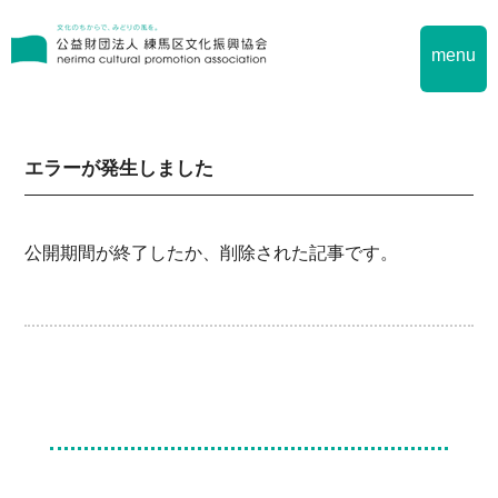
menu
エラーが発生しました
公開期間が終了したか、削除された記事です。