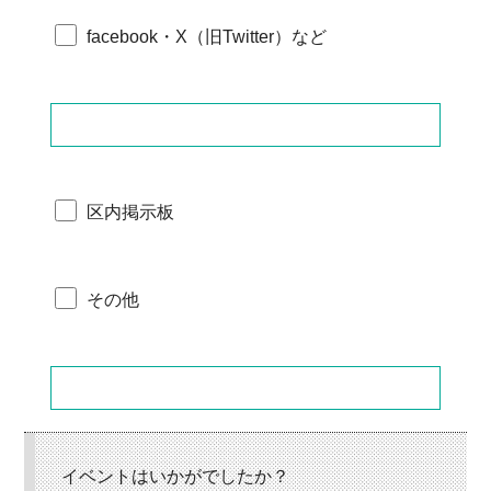
facebook・X（旧Twitter）など
区内掲示板
その他
イベントはいかがでしたか？