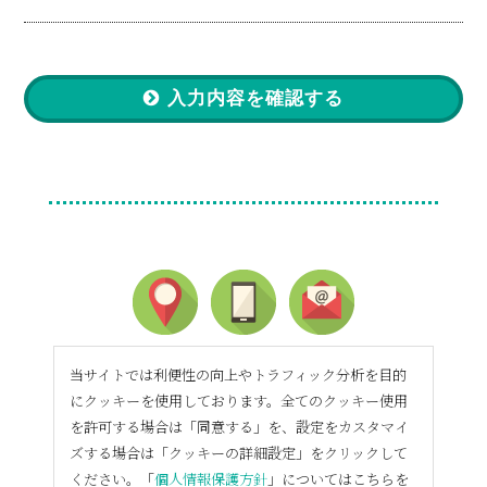
入力内容を確認する
当サイトでは利便性の向上やトラフィック分析を目的
にクッキーを使用しております。全てのクッキー使用
を許可する場合は「同意する」を、設定をカスタマイ
ズする場合は「クッキーの詳細設定」をクリックして
ください。「
個人情報保護方針
」についてはこちらを