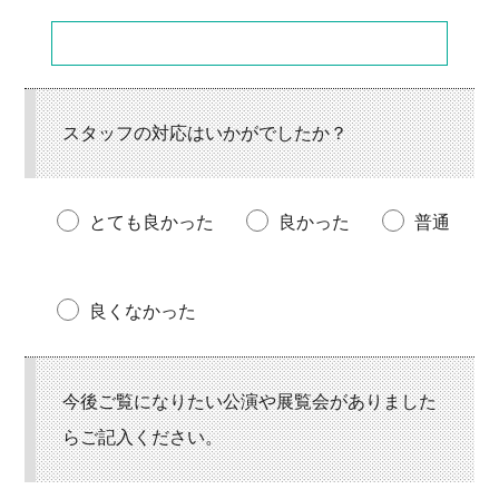
スタッフの対応はいかがでしたか？
とても良かった
良かった
普通
良くなかった
今後ご覧になりたい公演や展覧会がありました
らご記入ください。