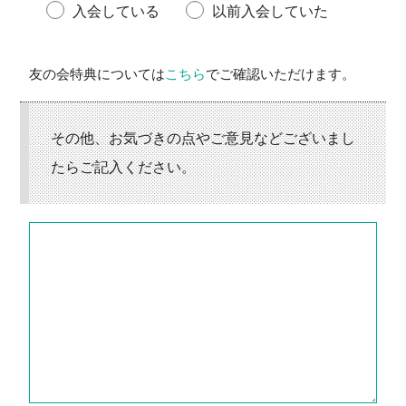
入会している
以前入会していた
友の会特典については
こちら
でご確認いただけます。
その他、お気づきの点やご意見などございまし
たらご記入ください。