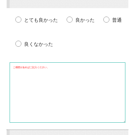
とても良かった
良かった
普通
良くなかった