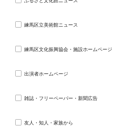
ふるさと文化館ニュース
練馬区立美術館ニュース
練馬区文化振興協会・施設ホームページ
出演者ホームページ
雑誌・フリーペーパー・新聞広告
友人・知人・家族から