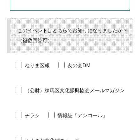
このイベントは
どちらでお知りになりましたか？
（複数回答可）
ねりま区報
友の会DM
（公財）練馬区文化振興協会メールマガジン
チラシ
情報誌「アンコール」