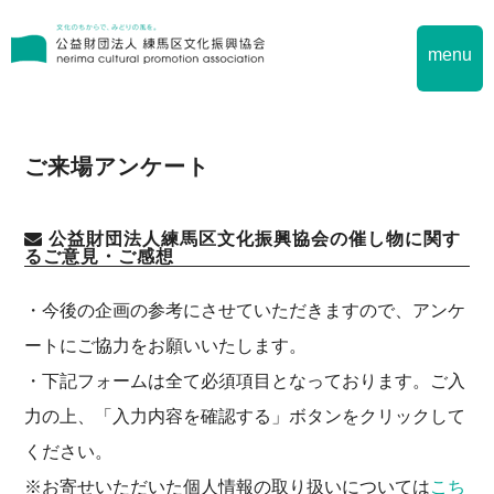
menu
ご来場アンケート
公益財団法人練馬区文化振興協会の催し物に関す
るご意見・ご感想
・今後の企画の参考にさせていただきますので、アンケ
ートにご協力をお願いいたします。
・下記フォームは全て必須項目となっております。
ご入
力の上、「入力内容を確認する」
ボタンをクリックして
ください。
※お寄せいただいた個人情報の取り扱いについては
こち