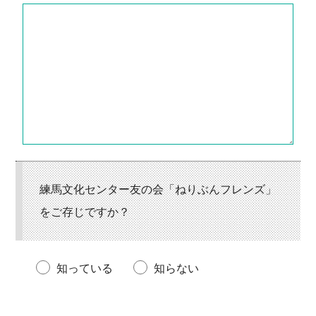
練馬文化センター友の会「ねりぶんフレンズ」
をご存じですか？
知っている
知らない