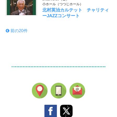
小ホール（つつじホール）
北村英治カルテット チャリティ
ーJAZZコンサート
前の20件