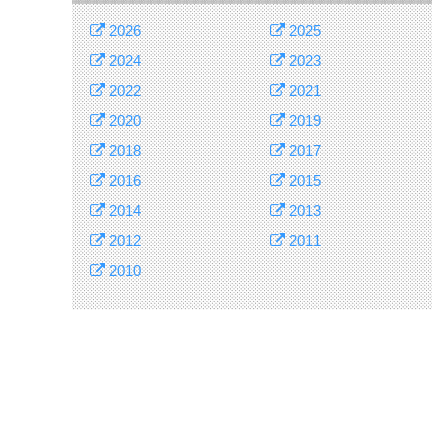
2026
2025
2024
2023
2022
2021
2020
2019
2018
2017
2016
2015
2014
2013
2012
2011
2010