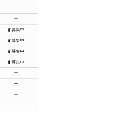
━
━
募集中
募集中
募集中
募集中
━
━
━
━