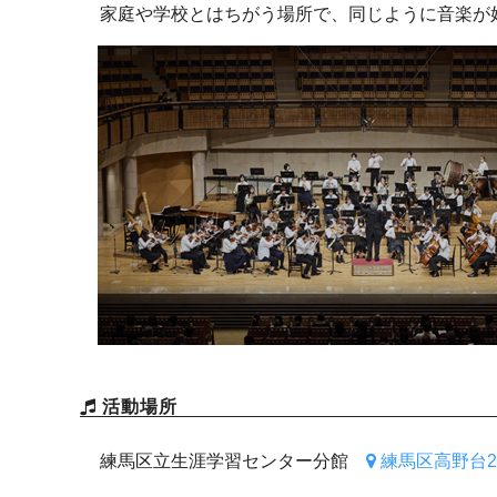
家庭や学校とはちがう場所で、同じように音楽が
活動場所
練馬区立生涯学習センター分館
練馬区高野台2-