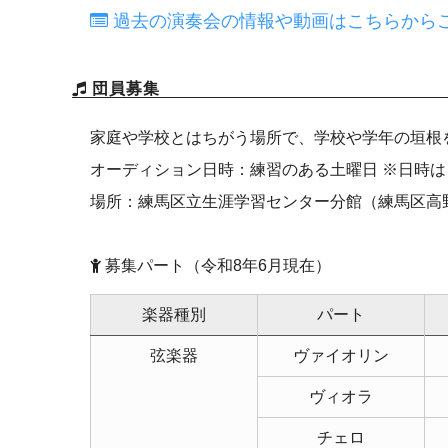
過去の演奏会の情報や動画はこちらから
団員募集
家庭や学校とはちがう場所で、学校や学年の垣根
オーディション日時：練習のある土曜日 ※日時
場所：練馬区立生涯学習センター分館（練馬区高野
募集パート
（令和8年6月現在）
楽器種別
パート
弦楽器
ヴァイオリン
ヴィオラ
チェロ