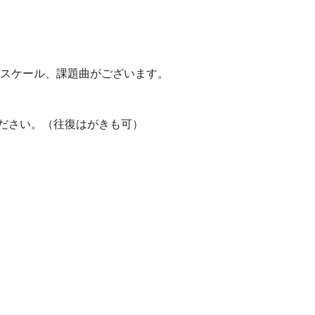
てスケール、課題曲がございます。
ださい。（往復はがきも可）