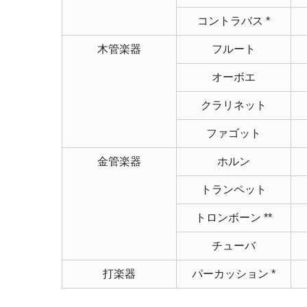
コントラバス *
木管楽器
フルート
オーボエ
クラリネット
ファゴット
金管楽器
ホルン
トランペット
トロンボーン **
チューバ
打楽器
パーカッション *