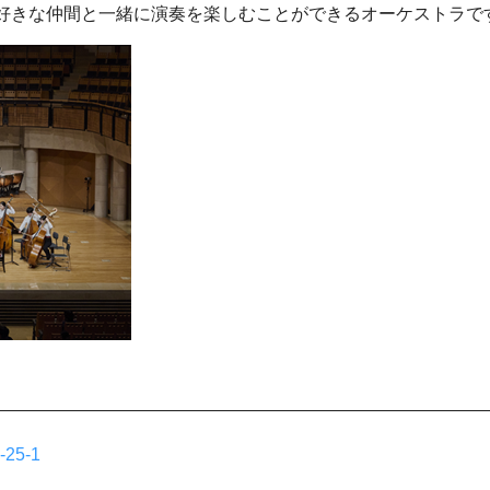
好きな仲間と一緒に演奏を楽しむことができるオーケストラで
25-1