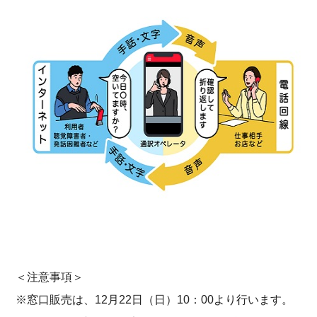
＜注意事項＞
※窓口販売は、12月22日（日）10：00より行います。