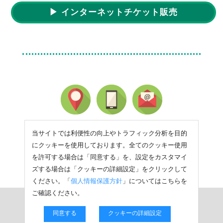
▶ インターネットチケット販売
当サイトでは利便性の向上やトラフィック分析を目的
にクッキーを使用しております。全てのクッキー使用
を許可する場合は「同意する」を、設定をカスタマイ
ズする場合は「クッキーの詳細設定」をクリックして
ください。「
個人情報保護方針
」についてはこちらを
ご確認ください。
同意する
クッキーの詳細設定