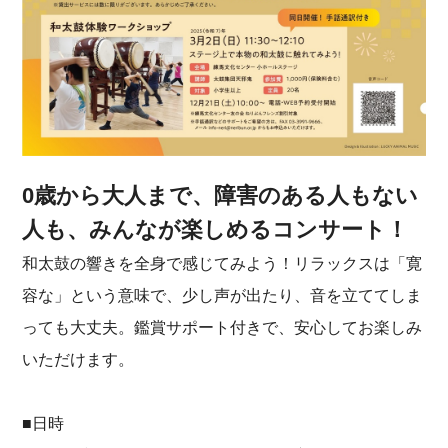
0歳から大人まで、障害のある人もない
人も、みんなが楽しめるコンサート！
和太鼓の響きを全身で感じてみよう！リラックスは「寛
容な」という意味で、少し声が出たり、音を立ててしま
っても大丈夫。鑑賞サポート付きで、安心してお楽しみ
いただけます。
■日時