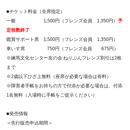
■チケット料金（全席指定）
一般 1,500円（フレンズ会員 1,350円）
予
定枚数終了
鑑賞サポート席 1,500円（フレンズ会員 1,350円）
車いす席 750円（フレンズ会員 675円）
※練馬文化センター友の会 ねりぶんフレンズ割引は2枚
まで
※2歳以下ひざ上無料（座席が必要な場合は有料）
※障害者手帳をお持ちの方で付添が必要な場合は、付添
1名無料（入場時に手帳をご提示ください）
■発売情報
＜先行販売申込期間＞