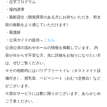
・点字プログラム
・場内誘導
・風船貸出（聴覚障害のある方にお持ちいただき、和太
鼓の振動をより感じていただけます）
・看護師
・公演ガイドの提供→
こちら
公演公演の流れやホールの情報を掲載しています。 内
容が分からず不安な方、先に詳細をお知りになりたい方
は、ぜひご覧ください。
※その他館内にはバリアフリートイレ（オストメイト設
備付き）、授乳室、ベビーシート（おむつ交換台）など
がございます。
※貸出サービスには数に限りがございます。あらかじめ
ご了承ください。