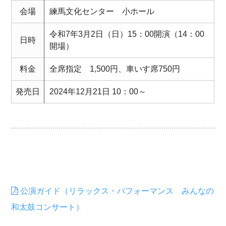
会場
練馬文化センター 小ホール
令和7年3月2日（日）15：00開演（14：00
日時
開場）
料金
全席指定 1,500円、車いす席750円
発売日
2024年12月21日 10：00～
公演ガイド（リラックス・パフォーマンス みんなの
和太鼓コンサート）