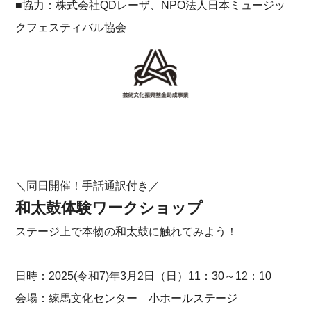
■協力：株式会社QDレーザ、NPO法人日本ミュージッ
クフェスティバル協会
＼同日開催！手話通訳付き／
和太鼓体験ワークショップ
ステージ上で本物の和太鼓に触れてみよう！
日時：2025(令和7)年3月2日（日）11：30～12：10
会場：練馬文化センター 小ホールステージ