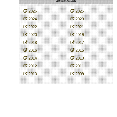
過去の記録
2026
2025
2024
2023
2022
2021
2020
2019
2018
2017
2016
2015
2014
2013
2012
2011
2010
2009