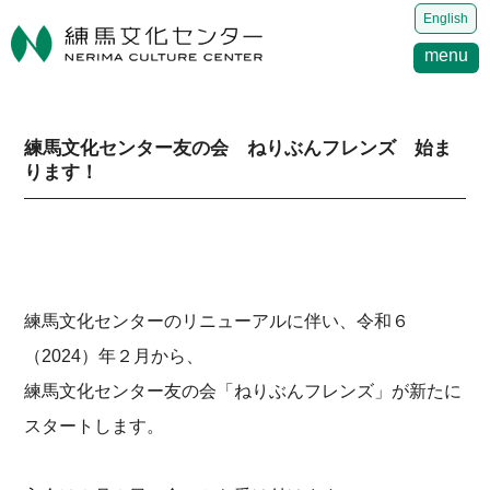
English
menu
練馬文化センター友の会 ねりぶんフレンズ 始ま
ります！
練馬文化センターのリニューアルに伴い、令和６
（2024）年２月から、
練馬文化センター友の会「ねりぶんフレンズ」が新たに
スタートします。