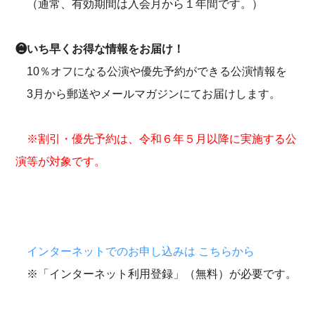
（通常、有効期間は入会月から１年間です。）
❷いち早くお得な情報をお届け！
10％オフになる公演や優先予約ができる公演情報を
3月から郵送やメールマガジンにてお届けします。
※割引・優先予約は、令和６年５月以降に実施する公
演等が対象です。
インターネットでのお申し込みは こちらから
※「インターネット利用登録」（無料）が必要です。