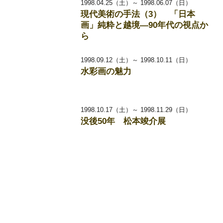
1998.04.25（土）～ 1998.06.07（日）
現代美術の手法（3） 「日本
画」純粋と越境―90年代の視点か
ら
1998.09.12（土）～ 1998.10.11（日）
水彩画の魅力
1998.10.17（土）～ 1998.11.29（日）
没後50年 松本竣介展