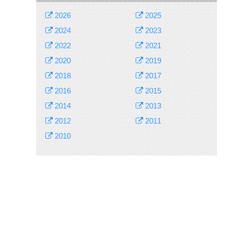
2026
2025
2024
2023
2022
2021
2020
2019
2018
2017
2016
2015
2014
2013
2012
2011
2010