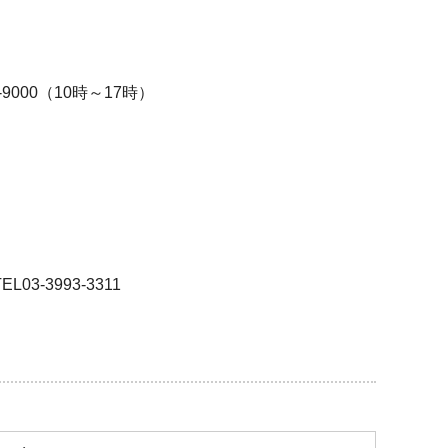
9000（10時～17時）
-3993-3311