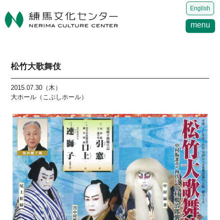
English
menu
松竹大歌舞伎
2015.07.30（木）
大ホール（こぶしホール）