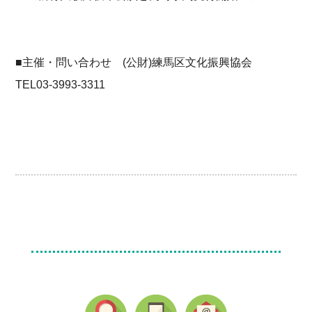
■主催・問い合わせ (公財)練馬区文化振興協会
TEL03-3993-3311