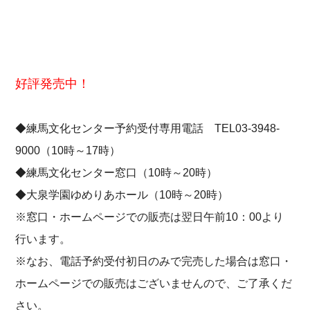
好評発売中！
◆練馬文化センター予約受付専用電話 TEL03-3948-
9000（10時～17時）
◆練馬文化センター窓口（10時～20時）
◆大泉学園ゆめりあホール（10時～20時）
※窓口・ホームページでの販売は翌日午前10：00より
行います。
※なお、電話予約受付初日のみで完売した場合は窓口・
ホームページでの販売はございませんので、ご了承くだ
さい。