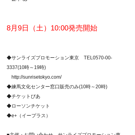
8月9日（土）10:00発売開始
◆サンライズプロモーション東京 TEL0570-00-
3337(10時～19時)
http://sunrisetokyo.com/
◆練馬文化センター窓口販売のみ(10時～20時)
◆チケットぴあ
◆ローソンチケット
◆e+（イープラス）
■主催・お問い合わせ サンライズプロモーション東