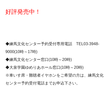
好評発売中！
◆練馬文化センター予約受付専用電話 TEL03-3948-
9000(10時～17時)
◆練馬文化センター窓口(10時～20時)
◆大泉学園ゆめりあホール窓口(10時～20時)
※車いす席・難聴者イヤホンをご希望の方は、練馬文化
センター予約受付電話までお申込下さい。