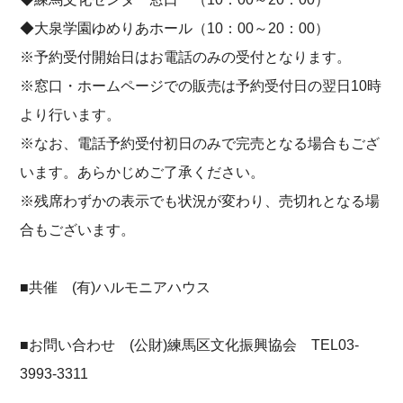
◆大泉学園ゆめりあホール（10：00～20：00）
※予約受付開始日はお電話のみの受付となります。
※窓口・ホームページでの販売は予約受付日の翌日10時
より行います。
※なお、電話予約受付初日のみで完売となる場合もござ
います。あらかじめご了承ください。
※残席わずかの表示でも状況が変わり、売切れとなる場
合もございます。
■共催 (有)ハルモニアハウス
■お問い合わせ (公財)練馬区文化振興協会 TEL03-
3993-3311