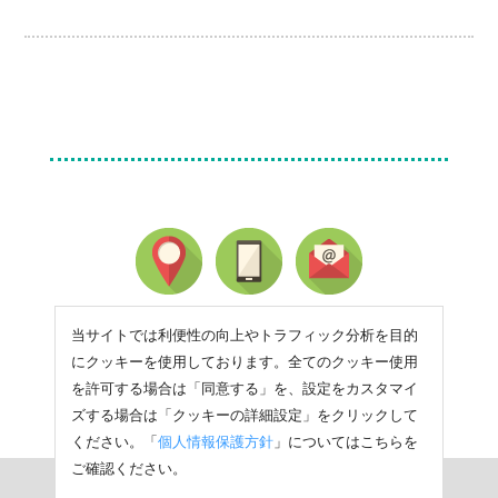
当サイトでは利便性の向上やトラフィック分析を目的
にクッキーを使用しております。全てのクッキー使用
を許可する場合は「同意する」を、設定をカスタマイ
ズする場合は「クッキーの詳細設定」をクリックして
ください。「
個人情報保護方針
」についてはこちらを
ご確認ください。