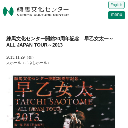
English
menu
練馬文化センター開館30周年記念 早乙女太一～
ALL JAPAN TOUR～2013
2013.11.29（金）
大ホール（こぶしホール）