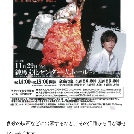
多数の映画などに出演するなど、その活躍から目が離せ
ない早乙女太一。