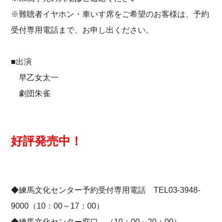
※難聴者イヤホン・車いす席をご希望のお客様は、予約
受付専用電話まで、お申し出ください。
■出演
早乙女太一
劇団朱雀
好評発売中！
◆練馬文化センター予約受付専用電話 TEL03-3948-
9000（10：00～17：00）
◆練馬文化センター窓口 （10：00～20：00）