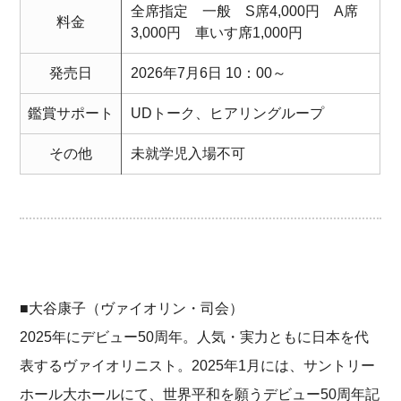
全席指定 一般 S席4,000円 A席
料金
3,000円 車いす席1,000円
発売日
2026年7月6日 10：00～
鑑賞サポート
UDトーク、ヒアリングループ
その他
未就学児入場不可
■大谷康子（ヴァイオリン・司会）
2025年にデビュー50周年。人気・実力ともに日本を代
表するヴァイオリニスト。2025年1月には、サントリー
ホール大ホールにて、世界平和を願うデビュー50周年記