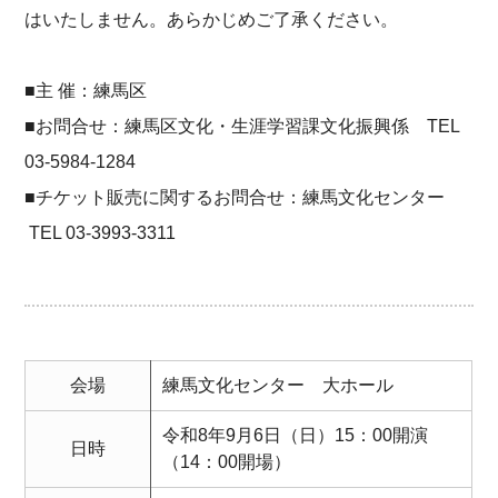
はいたしません。あらかじめご了承ください。
■主 催：練馬区
■お問合せ：練馬区文化・生涯学習課文化振興係 TEL
03-5984-1284
■チケット販売に関するお問合せ：練馬文化センター
TEL 03-3993-3311
会場
練馬文化センター 大ホール
令和8年9月6日（日）15：00開演
日時
（14：00開場）