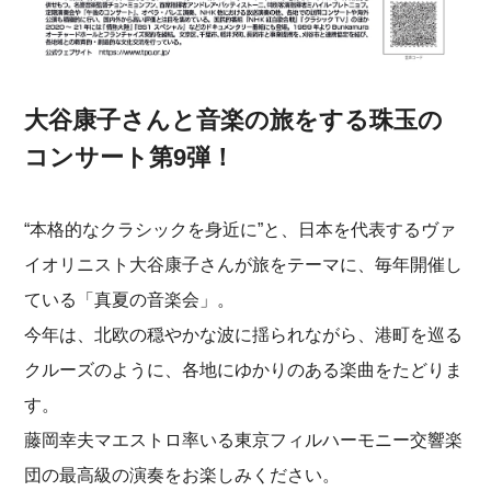
大谷康子さんと音楽の旅をする珠玉の
コンサート第9弾！
“本格的なクラシックを身近に”と、日本を代表するヴァ
イオリニスト大谷康子さんが旅をテーマに、毎年開催し
ている「真夏の音楽会」。
今年は、北欧の穏やかな波に揺られながら、港町を巡る
クルーズのように、各地にゆかりのある楽曲をたどりま
す。
藤岡幸夫マエストロ率いる東京フィルハーモニー交響楽
団の最高級の演奏をお楽しみください。