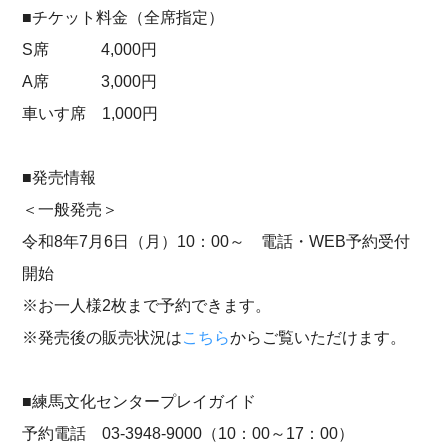
■チケット料金（全席指定）
S席 4,000円
A席 3,000円
車いす席 1,000円
■発売情報
＜一般発売＞
令和8年7月6日（月）10：00～ 電話・WEB予約受付
開始
※お一人様2枚まで予約できます。
※発売後の販売状況は
こちら
からご覧いただけます。
■練馬文化センタープレイガイド
予約電話 03-3948-9000（10：00～17：00）