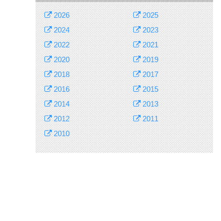
2026
2025
2024
2023
2022
2021
2020
2019
2018
2017
2016
2015
2014
2013
2012
2011
2010