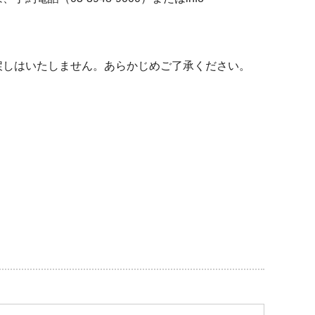
戻しはいたしません。あらかじめご了承ください。