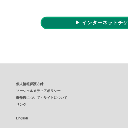
▶ インターネットチ
個人情報保護方針
ソーシャルメディアポリシー
著作権について・サイトについて
リンク
English