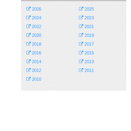
2026
2025
2024
2023
2022
2021
2020
2019
2018
2017
2016
2015
2014
2013
2012
2011
2010