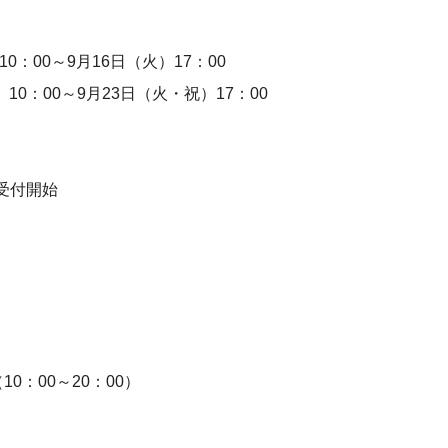
00～9月16日（火）17：00
0：00～9月23日（火・祝）17：00
約受付開始
。
：00～20：00）