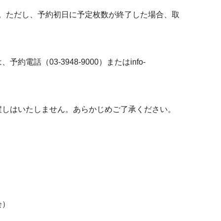
ます。ただし、予約初日に予定枚数が終了した場合、取
話（03-3948-9000）またはinfo-
戻しはいたしません。あらかじめご了承ください。
会）