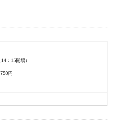
14：15開場）
750円