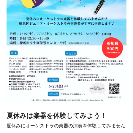
夏休みは楽器を体験してみよう！
夏休みにオーケストラの楽器の演奏を体験してみません