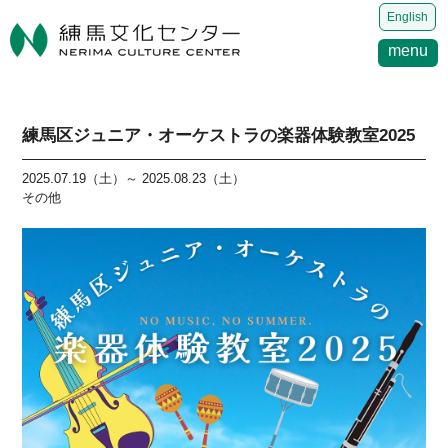
English
menu
練馬区ジュニア・オーケストラの楽器体験教室2025
2025.07.19（土）～ 2025.08.23（土）
その他