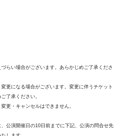
えづらい場合がございます。あらかじめご了承くださ
り変更になる場合がございます。変更に伴うチケット
めご了承ください。
・変更・キャンセルはできません。
、公演開催日の10日前までに下記、公演の問合せ先
いたします。