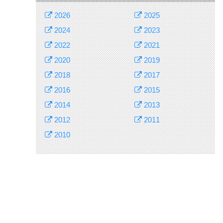
2026
2025
2024
2023
2022
2021
2020
2019
2018
2017
2016
2015
2014
2013
2012
2011
2010