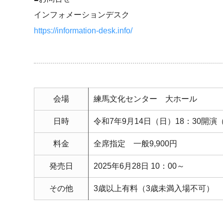
インフォメーションデスク
https://information-desk.info/
会場
練馬文化センター 大ホール
日時
令和7年9月14日（日）18：30開演（
料金
全席指定 一般9,900円
発売日
2025年6月28日 10：00～
その他
3歳以上有料（3歳未満入場不可）