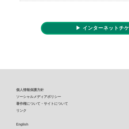
▶ インターネットチ
個人情報保護方針
ソーシャルメディアポリシー
著作権について・サイトについて
リンク
English