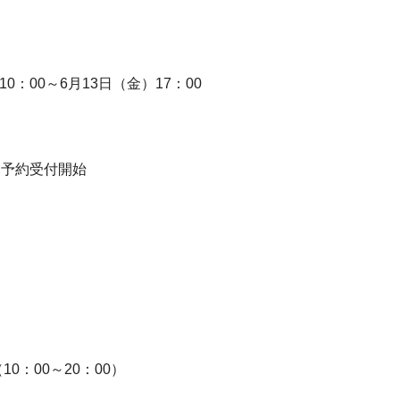
00～6月13日（金）17：00
口予約受付開始
。
：00～20：00）