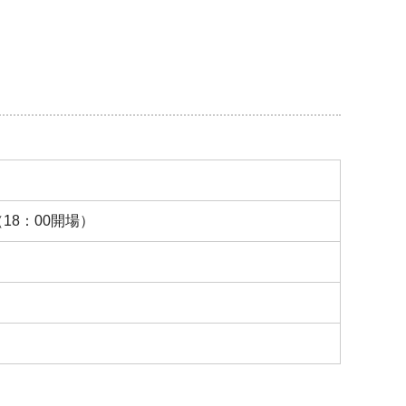
18：00開場）