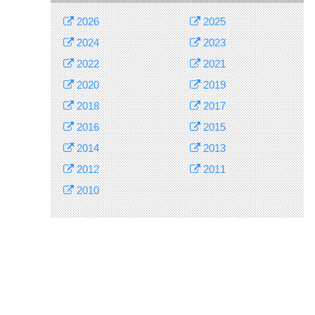
2026
2025
2024
2023
2022
2021
2020
2019
2018
2017
2016
2015
2014
2013
2012
2011
2010