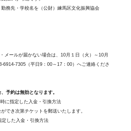
、勤務先・学校名を（公財）練馬区文化振興協会
。
・メールが届かない場合は、10月１日（火）～10月
14-7305（平日9：00～17：00）へご連絡くださ
合、予約は無効となります。
申込時に指定した入金・引換方法
金ができ次第チケットを郵送いたします。
に指定した入金・引換方法