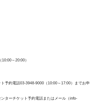
00～20:00）
03-3948-9000（10:00～17:00）までお申
ターチケット予約電話またはメール（info-